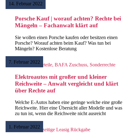
Weiterlesen >
14. Februar 2022
Porsche Kauf | worauf achten? Rechte bei
Mängeln – Fachanwalt klärt auf
Sie wollen einen Porsche kaufen oder besitzen einen
Porsche? Worauf achten beim Kauf? Was tun bei
Mängeln? Kostenlose Beratung
Weiterlesen >
7. Februar 2022
Elektroautos mit großer und kleiner
Reichweite – Anwalt vergleicht und klärt
über Rechte auf
Welche E-Autos haben eine geringe welche eine große
Reichweite. Hier eine Übersicht aller Modelle und was
zu tun ist, wenn die Reichweite nicht ausreicht
Weiterlesen >
1. Februar 2022