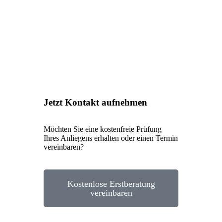
Jetzt Kontakt aufnehmen
Möchten Sie eine kostenfreie Prüfung
Ihres Anliegens erhalten oder einen Termin
vereinbaren?
Kostenlose Erstberatung
vereinbaren