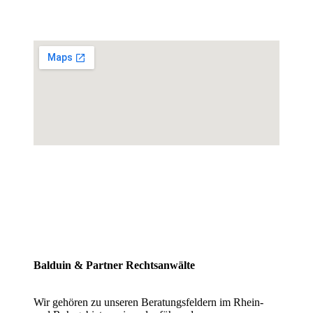
Balduin & Partner Rechtsanwälte
Wir gehören zu unseren Beratungsfeldern im Rhein-