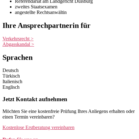
Referendariat am Landgericht Duisburg
zweites Staatsexamen
angestellte Rechtsanwältin
Ihre Ansprechpartnerin für
Verkehrsrecht >
Abgasskandal >
Sprachen
Deutsch
Türkisch
Italienisch
Englisch
Jetzt Kontakt aufnehmen
Möchten Sie eine kostenfreie Prüfung Ihres Anliegens erhalten oder
einen Termin vereinbaren?
Kostenlose Erstberatung vereinbaren