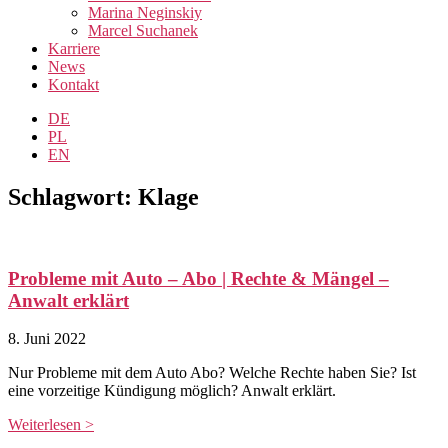
Marina Neginskiy
Marcel Suchanek
Karriere
News
Kontakt
DE
PL
EN
Schlagwort: Klage
Probleme mit Auto – Abo | Rechte & Mängel –
Anwalt erklärt
8. Juni 2022
Nur Probleme mit dem Auto Abo? Welche Rechte haben Sie? Ist
eine vorzeitige Kündigung möglich? Anwalt erklärt.
Weiterlesen >