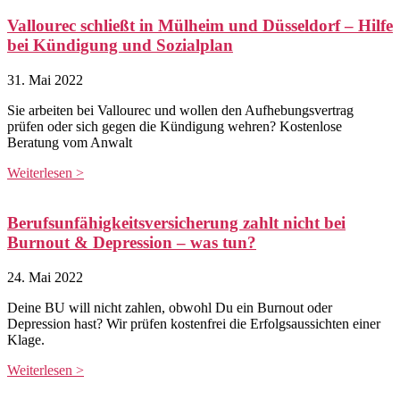
Vallourec schließt in Mülheim und Düsseldorf – Hilfe
bei Kündigung und Sozialplan
31. Mai 2022
Sie arbeiten bei Vallourec und wollen den Aufhebungsvertrag
prüfen oder sich gegen die Kündigung wehren? Kostenlose
Beratung vom Anwalt
Weiterlesen >
Berufsunfähigkeitsversicherung zahlt nicht bei
Burnout & Depression – was tun?
24. Mai 2022
Deine BU will nicht zahlen, obwohl Du ein Burnout oder
Depression hast? Wir prüfen kostenfrei die Erfolgsaussichten einer
Klage.
Weiterlesen >