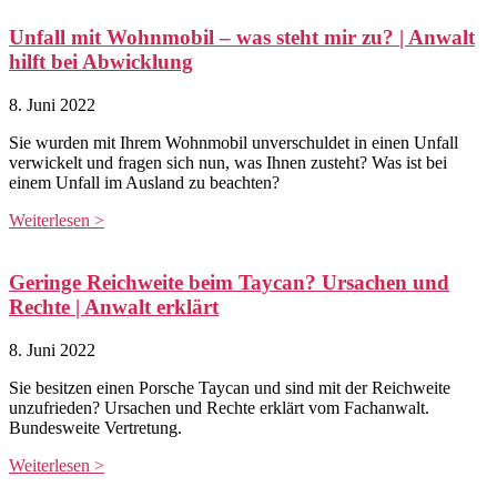
Unfall mit Wohnmobil – was steht mir zu? | Anwalt
hilft bei Abwicklung
8. Juni 2022
Sie wurden mit Ihrem Wohnmobil unverschuldet in einen Unfall
verwickelt und fragen sich nun, was Ihnen zusteht? Was ist bei
einem Unfall im Ausland zu beachten?
Weiterlesen >
Geringe Reichweite beim Taycan? Ursachen und
Rechte | Anwalt erklärt
8. Juni 2022
Sie besitzen einen Porsche Taycan und sind mit der Reichweite
unzufrieden? Ursachen und Rechte erklärt vom Fachanwalt.
Bundesweite Vertretung.
Weiterlesen >