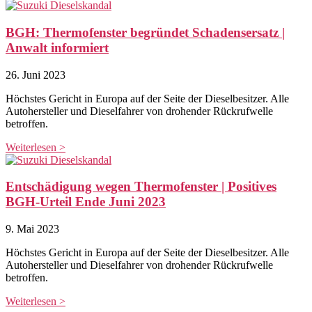
BGH: Thermofenster begründet Schadensersatz |
Anwalt informiert
26. Juni 2023
Höchstes Gericht in Europa auf der Seite der Dieselbesitzer. Alle
Autohersteller und Dieselfahrer von drohender Rückrufwelle
betroffen.
Weiterlesen >
Entschädigung wegen Thermofenster | Positives
BGH-Urteil Ende Juni 2023
9. Mai 2023
Höchstes Gericht in Europa auf der Seite der Dieselbesitzer. Alle
Autohersteller und Dieselfahrer von drohender Rückrufwelle
betroffen.
Weiterlesen >