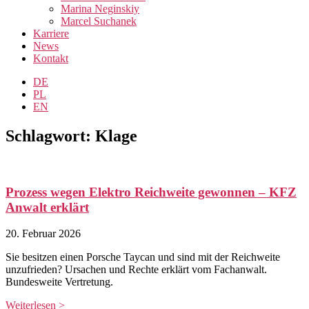
Marina Neginskiy
Marcel Suchanek
Karriere
News
Kontakt
DE
PL
EN
Schlagwort: Klage
Prozess wegen Elektro Reichweite gewonnen – KFZ
Anwalt erklärt
20. Februar 2026
Sie besitzen einen Porsche Taycan und sind mit der Reichweite
unzufrieden? Ursachen und Rechte erklärt vom Fachanwalt.
Bundesweite Vertretung.
Weiterlesen >