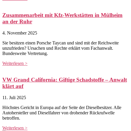
Zusammenarbeit mit Kfz‑Werkstätten in Mülheim
an der Ruhr
4. November 2025
Sie besitzen einen Porsche Taycan und sind mit der Reichweite
unzufrieden? Ursachen und Rechte erklärt vom Fachanwalt.
Bundesweite Vertretung.
Weiterlesen >
VW Grand California: Giftige Schadstoffe – Anwalt
klärt auf
11. Juli 2025
Höchstes Gericht in Europa auf der Seite der Dieselbesitzer. Alle
Autohersteller und Dieselfahrer von drohender Rückrufwelle
betroffen.
Weiterlesen >