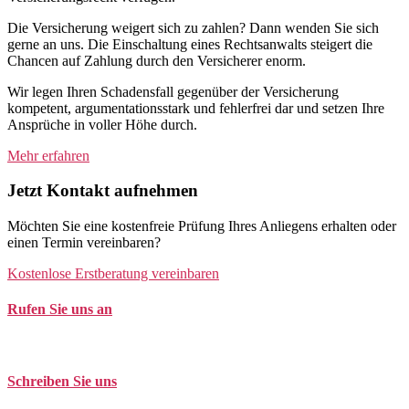
Die Versicherung weigert sich zu zahlen? Dann wenden Sie sich
gerne an uns. Die Einschaltung eines Rechtsanwalts steigert die
Chancen auf Zahlung durch den Versicherer enorm.
Wir legen Ihren Schadensfall gegenüber der Versicherung
kompetent, argumentationsstark und fehlerfrei dar und setzen Ihre
Ansprüche in voller Höhe durch.
Mehr erfahren
Jetzt Kontakt aufnehmen
Möchten Sie eine kostenfreie Prüfung Ihres Anliegens erhalten oder
einen Termin vereinbaren?
Kostenlose Erstberatung vereinbaren
Rufen Sie uns an
Tel. +49 (0)208 / 3057550
Schreiben Sie uns