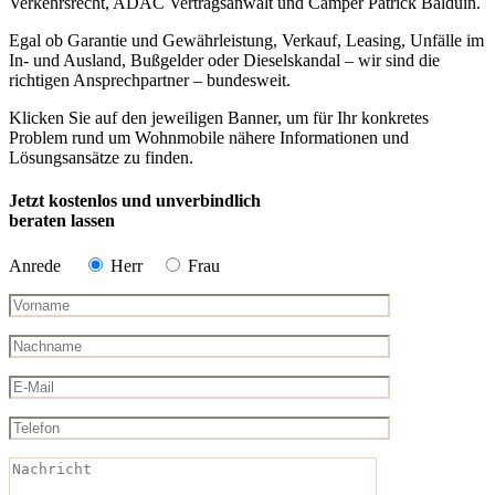
Verkehrsrecht, ADAC Vertragsanwalt und Camper Patrick Balduin.
Egal ob Garantie und Gewährleistung, Verkauf, Leasing, Unfälle im
In- und Ausland, Bußgelder oder Dieselskandal – wir sind die
richtigen Ansprechpartner – bundesweit.
Klicken Sie auf den jeweiligen Banner, um für Ihr konkretes
Problem rund um Wohnmobile nähere Informationen und
Lösungsansätze zu finden.
Jetzt kostenlos und unverbindlich
beraten lassen
Anrede
Herr
Frau