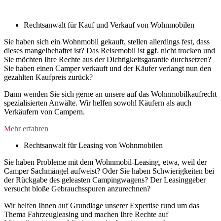
Rechtsanwalt für Probleme mit Wohnmobil Versicherung
Rechtsanwalt für Kauf und Verkauf von Wohnmobilen
Sie haben sich ein Wohnmobil gekauft, stellen allerdings fest, dass
dieses mangelbehaftet ist? Das Reisemobil ist ggf. nicht trocken und
Sie möchten Ihre Rechte aus der Dichtigkeitsgarantie durchsetzen?
Sie haben einen Camper verkauft und der Käufer verlangt nun den
gezahlten Kaufpreis zurück?
Dann wenden Sie sich gerne an unsere auf das Wohnmobilkaufrecht
spezialisierten Anwälte. Wir helfen sowohl Käufern als auch
Verkäufern von Campern.
Mehr erfahren
Rechtsanwalt für Leasing von Wohnmobilen
Sie haben Probleme mit dem Wohnmobil-Leasing, etwa, weil der
Camper Sachmängel aufweist? Oder Sie haben Schwierigkeiten bei
der Rückgabe des geleasten Campingwagens? Der Leasinggeber
versucht bloße Gebrauchsspuren anzurechnen?
Wir helfen Ihnen auf Grundlage unserer Expertise rund um das
Thema Fahrzeugleasing und machen Ihre Rechte auf