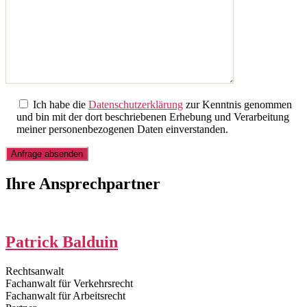
Ich habe die
Datenschutzerklärung
zur Kenntnis genommen
und bin mit der dort beschriebenen Erhebung und Verarbeitung
meiner personenbezogenen Daten einverstanden.
Ihre Ansprechpartner
Patrick Balduin
Rechtsanwalt
Fachanwalt für Verkehrsrecht
Fachanwalt für Arbeitsrecht