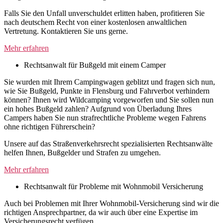
Falls Sie den Unfall unverschuldet erlitten haben, profitieren Sie
nach deutschem Recht von einer kostenlosen anwaltlichen
Vertretung. Kontaktieren Sie uns gerne.
Mehr erfahren
Rechtsanwalt für Bußgeld mit einem Camper
Sie wurden mit Ihrem Campingwagen geblitzt und fragen sich nun,
wie Sie Bußgeld, Punkte in Flensburg und Fahrverbot verhindern
können? Ihnen wird Wildcamping vorgeworfen und Sie sollen nun
ein hohes Bußgeld zahlen? Aufgrund von Überladung Ihres
Campers haben Sie nun strafrechtliche Probleme wegen Fahrens
ohne richtigen Führerschein?
Unsere auf das Straßenverkehrsrecht spezialisierten Rechtsanwälte
helfen Ihnen, Bußgelder und Strafen zu umgehen.
Mehr erfahren
Rechtsanwalt für Probleme mit Wohnmobil Versicherung
Auch bei Problemen mit Ihrer Wohnmobil-Versicherung sind wir die
richtigen Ansprechpartner, da wir auch über eine Expertise im
Versicherungsrecht verfügen.