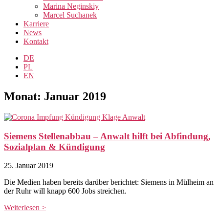
Marina Neginskiy
Marcel Suchanek
Karriere
News
Kontakt
DE
PL
EN
Monat: Januar 2019
Siemens Stellenabbau – Anwalt hilft bei Abfindung,
Sozialplan & Kündigung
25. Januar 2019
Die Medien haben bereits darüber berichtet: Siemens in Mülheim an
der Ruhr will knapp 600 Jobs streichen.
Weiterlesen >