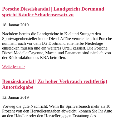
Porsche Dieselskandal | Landgericht Dortmund
spricht Käufer Schadensersatz zu
18. Januar 2019
Nachdem bereits die Landgerichte in Kiel und Stuttgart den
Sportwagenhersteller in der Diesel Affäre verurteilten, hat Porsche
nunmehr auch vor dem LG Dortmund eine herbe Niederlage
einstecken müssen und ein weiteres Urteil kassiert. Die Porsche
Diesel Modelle Cayenne, Macan und Panamera sind nämlich von
der Rückrufaktion des KBA betroffen.
Weiterlesen >
Benzinskandal | Zu hoher Verbrauch rechtfertigt
Autorückgabe
12. Januar 2019
Vorweg die gute Nachricht: Wenn Ihr Spritverbrauch mehr als 10
Prozent von den Herstellerangaben abweicht, können Sie Ihr Auto
an den Händler oder den Hersteller gegen Erstattung des