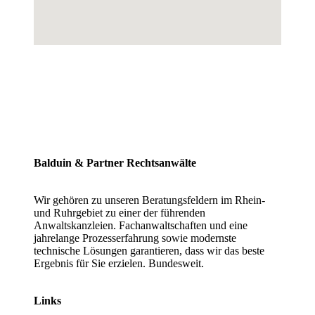
Balduin & Partner Rechtsanwälte
Wir gehören zu unseren Beratungsfeldern im Rhein-
und Ruhrgebiet zu einer der führenden
Anwaltskanzleien. Fachanwaltschaften und eine
jahrelange Prozesserfahrung sowie modernste
technische Lösungen garantieren, dass wir das beste
Ergebnis für Sie erzielen. Bundesweit.
Links