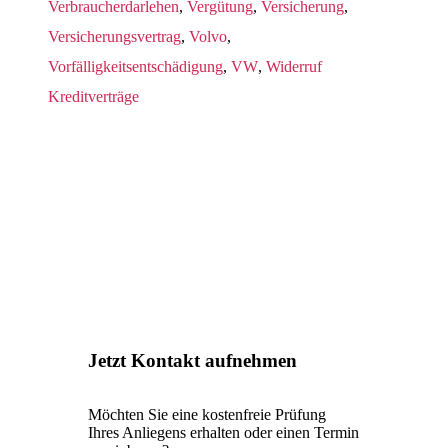
Verbraucherdarlehen
,
Vergütung
,
Versicherung
,
Versicherungsvertrag
,
Volvo
,
Vorfälligkeitsentschädigung
,
VW
,
Widerruf
Kreditverträge
Jetzt Kontakt aufnehmen
Möchten Sie eine kostenfreie Prüfung
Ihres Anliegens erhalten oder einen Termin