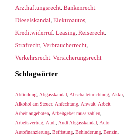
Arzthaftungsrecht
Bankenrecht
,
,
Dieselskandal
Elektroautos
,
,
Kreditwiderruf
Leasing
Reiserecht
,
,
,
Strafrecht
Verbraucherrecht
,
,
Verkehrsrecht
Versicherungsrecht
,
Schlagwörter
Abfindung
,
Abgasskandal
,
Abschalteinrichtung
,
Akku
,
Alkohol am Steuer
,
Anfechtung
,
Anwalt
,
Arbeit
,
Arbeit angeboten
,
Arbeitgeber muss zahlen
,
Arbeitsvertrag
,
Audi
,
Audi Abgasskandal
,
Auto
,
Autofinanzierung
,
Befristung
,
Behinderung
,
Benzin
,