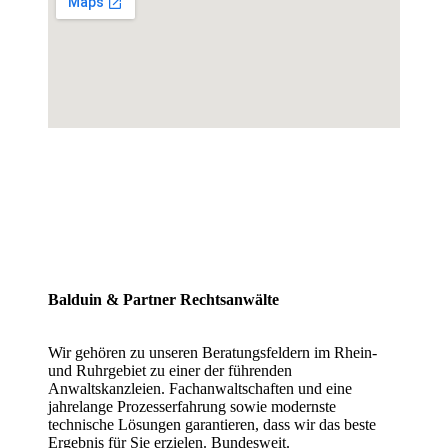
Balduin & Partner Rechtsanwälte
Wir gehören zu unseren Beratungsfeldern im Rhein-
und Ruhrgebiet zu einer der führenden
Anwaltskanzleien. Fachanwaltschaften und eine
jahrelange Prozesserfahrung sowie modernste
technische Lösungen garantieren, dass wir das beste
Ergebnis für Sie erzielen. Bundesweit.