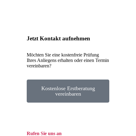
Jetzt Kontakt aufnehmen
Möchten Sie eine kostenfreie Prüfung
Ihres Anliegens erhalten oder einen Termin
vereinbaren?
Kostenlose Erstberatung
vereinbaren
Rufen Sie uns an