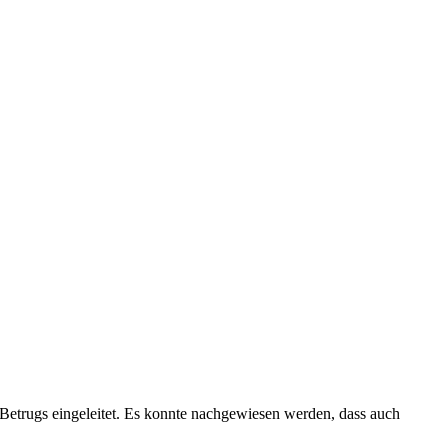
n Betrugs eingeleitet. Es konnte nachgewiesen werden, dass auch