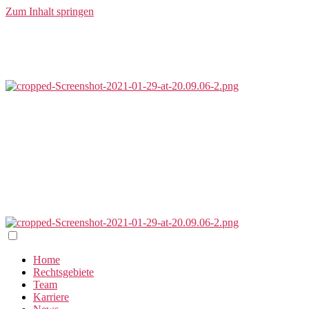
Zum Inhalt springen
Home
Rechtsgebiete
Team
Karriere