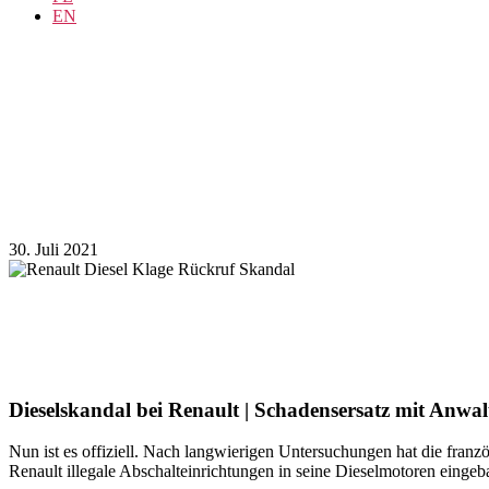
EN
30. Juli 2021
Dieselskandal bei Renault | Schadensersatz mit Anwa
Nun ist es offiziell. Nach langwierigen Untersuchungen hat die franz
Renault illegale Abschalteinrichtungen in seine Dieselmotoren eingeb