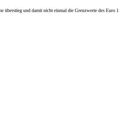
he überstieg und damit nicht einmal die Grenzwerte des Euro 1