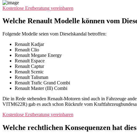
Kostenlose Erstberatung vereinbaren
Welche Renault Modelle können vom Diesel
Folgende Modelle seien vom Dieselskandal betroffen:
Renault Kadjar
Renault Clio
Renault Megane Energy
Renault Espace
Renault Captur
Renault Scenic
Renault Talisman
Renault Trafic Grand Combi
Renault Master (III) Combi
Die in Rede stehenden Renault-Motoren sind auch in Fahrzeuge and
VITM622R) gab es auch schon Rückrufe vom Kraftfahrzeugbundesamt
Kostenlose Erstberatung vereinbaren
Welche rechtlichen Konsequenzen hat dies