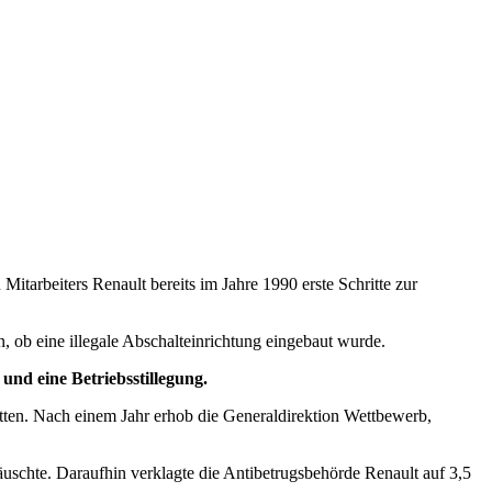
itarbeiters Renault bereits im Jahre 1990 erste Schritte zur
, ob eine illegale Abschalteinrichtung eingebaut wurde.
und eine Betriebsstillegung.
ten. Nach einem Jahr erhob die Generaldirektion Wettbewerb,
uschte. Daraufhin verklagte die Antibetrugsbehörde Renault auf 3,5