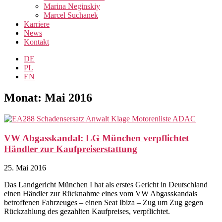
Marina Neginskiy
Marcel Suchanek
Karriere
News
Kontakt
DE
PL
EN
Monat: Mai 2016
VW Abgasskandal: LG München verpflichtet
Händler zur Kaufpreiserstattung
25. Mai 2016
Das Landgericht München I hat als erstes Gericht in Deutschland
einen Händler zur Rücknahme eines vom VW Abgasskandals
betroffenen Fahrzeuges – einen Seat Ibiza – Zug um Zug gegen
Rückzahlung des gezahlten Kaufpreises, verpflichtet.