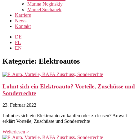
Marina Neginskiy
Marcel Suchanek
Karriere
News
Kontakt
DE
PL
EN
Kategorie: Elektroautos
Lohnt sich ein Elektroauto? Vorteile, Zuschüsse und
Sonderrechte
23. Februar 2022
Lohnt es sich ein Elektroauto zu kaufen oder zu leasen? Anwalt
erklärt Vorteile, Zuschüsse und Sonderrechte
Weiterlesen >