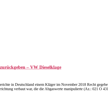
 zurückgeben – VW Dieselklage
Gerichte in Deutschland einem Kläger im November 2018 Recht gegeben
richtung verbaut war, die die Abgaswerte manipulierte (Az.: 021 O 43