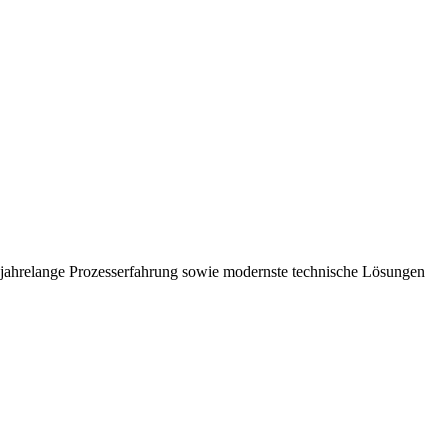
 jahrelange Prozesserfahrung sowie modernste technische Lösungen