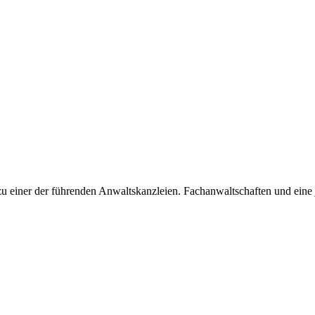
u einer der führenden Anwaltskanzleien. Fachanwaltschaften und eine