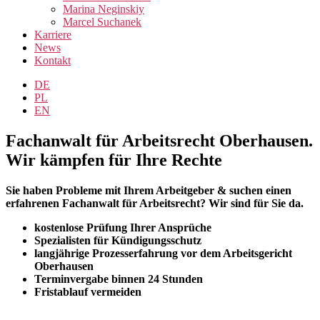
Marina Neginskiy
Marcel Suchanek
Karriere
News
Kontakt
DE
PL
EN
Fachanwalt für Arbeitsrecht Oberhausen.
Wir kämpfen für Ihre Rechte
Sie haben Probleme mit Ihrem Arbeitgeber & suchen einen
erfahrenen Fachanwalt für Arbeitsrecht? Wir sind für Sie da.
kostenlose Prüfung Ihrer Ansprüche
Spezialisten für Kündigungsschutz
langjährige Prozesserfahrung vor dem Arbeitsgericht
Oberhausen
Terminvergabe binnen 24 Stunden
Fristablauf vermeiden