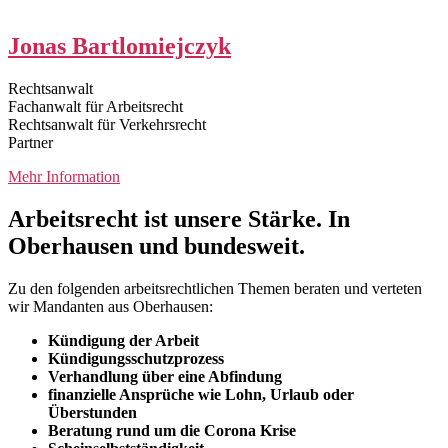
Jonas Bartlomiejczyk
Rechtsanwalt
Fachanwalt für Arbeitsrecht
Rechtsanwalt für Verkehrsrecht
Partner
Mehr Information
Arbeitsrecht ist unsere Stärke. In
Oberhausen und bundesweit.
Zu den folgenden arbeitsrechtlichen Themen beraten und verteten
wir Mandanten aus Oberhausen:
Kündigung der Arbeit
Kündigungsschutzprozess
Verhandlung über eine Abfindung
finanzielle Ansprüche wie Lohn, Urlaub oder
Überstunden
Beratung rund um die Corona Krise