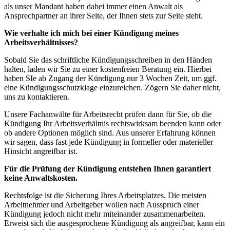
als unser Mandant haben dabei immer einen Anwalt als
Ansprechpartner an ihrer Seite, der Ihnen stets zur Seite steht.
Wie verhalte ich mich bei einer Kündigung meines
Arbeitsverhältnisses?
Sobald Sie das schriftliche Kündigungsschreiben in den Händen
halten, laden wir Sie zu einer kostenfreien Beratung ein. Hierbei
haben SIe ab Zugang der Kündigung nur 3 Wochen Zeit, um ggf.
eine Kündigungsschutzklage einzureichen. Zögern Sie daher nicht,
uns zu kontaktieren.
Unsere Fachanwälte für Arbeitsrecht prüfen dann für Sie, ob die
Kündigung Ihr Arbeitsverhältnis rechtswirksam beenden kann oder
ob andere Optionen möglich sind. Aus unserer Erfahrung können
wir sagen, dass fast jede Kündigung in formeller oder materieller
Hinsicht angreifbar ist.
Für die Prüfung der Kündigung entstehen Ihnen garantiert
keine Anwaltskosten.
Rechtsfolge ist die Sicherung Ihres Arbeitsplatzes. Die meisten
Arbeitnehmer und Arbeitgeber wollen nach Ausspruch einer
Kündigung jedoch nicht mehr miteinander zusammenarbeiten.
Erweist sich die ausgesprochene Kündigung als angreifbar, kann ein