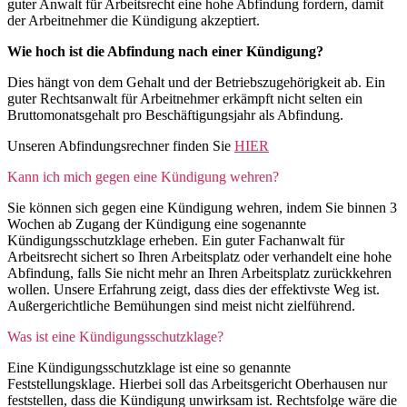
guter Anwalt für Arbeitsrecht eine hohe Abfindung fordern, damit
der Arbeitnehmer die Kündigung akzeptiert.
Wie hoch ist die Abfindung nach einer Kündigung?
Dies hängt von dem Gehalt und der Betriebszugehörigkeit ab. Ein
guter Rechtsanwalt für Arbeitnehmer erkämpft nicht selten ein
Bruttomonatsgehalt pro Beschäftigungsjahr als Abfindung.
Unseren Abfindungsrechner finden Sie
HIER
Kann ich mich gegen eine Kündigung wehren?
Sie können sich gegen eine Kündigung wehren, indem Sie binnen 3
Wochen ab Zugang der Kündigung eine sogenannte
Kündigungsschutzklage erheben. Ein guter Fachanwalt für
Arbeitsrecht sichert so Ihren Arbeitsplatz oder verhandelt eine hohe
Abfindung, falls Sie nicht mehr an Ihren Arbeitsplatz zurückkehren
wollen. Unsere Erfahrung zeigt, dass dies der effektivste Weg ist.
Außergerichtliche Bemühungen sind meist nicht zielführend.
Was ist eine Kündigungsschutzklage?
Eine Kündigungsschutzklage ist eine so genannte
Feststellungsklage. Hierbei soll das Arbeitsgericht Oberhausen nur
feststellen, dass die Kündigung unwirksam ist. Rechtsfolge wäre die