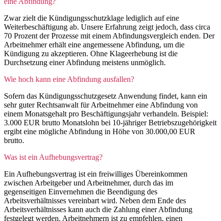
eine Abfindung?
Zwar zielt die Kündigungsschutzklage lediglich auf eine
Weiterbeschäftigung ab. Unsere Erfahrung zeigt jedoch, dass circa
70 Prozent der Prozesse mit einem Abfindungsvergleich enden. Der
Arbeitnehmer erhält eine angemessene Abfindung, um die
Kündigung zu akzeptieren. Ohne Klageerhebung ist die
Durchsetzung einer Abfindung meistens unmöglich.
Wie hoch kann eine Abfindung ausfallen?
Sofern das Kündigungsschutzgesetz Anwendung findet, kann ein
sehr guter Rechtsanwalt für Arbeitnehmer eine Abfindung von
einem Monatsgehalt pro Beschäftigungsjahr verhandeln. Beispiel:
3.000 EUR brutto Monatslohn bei 10-jähriger Betriebszugehörigkeit
ergibt eine mögliche Abfindung in Höhe von 30.000,00 EUR
brutto.
Was ist ein Aufhebungsvertrag?
Ein Aufhebungsvertrag ist ein freiwilliges Übereinkommen
zwischen Arbeitgeber und Arbeitnehmer, durch das im
gegenseitigen Einvernehmen die Beendigung des
Arbeitsverhältnisses vereinbart wird. Neben dem Ende des
Arbeitsverhältnisses kann auch die Zahlung einer Abfindung
festgelegt werden. Arbeitnehmern ist zu empfehlen, einen