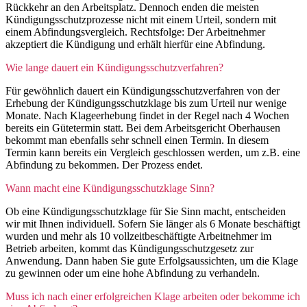
Rückkehr an den Arbeitsplatz. Dennoch enden die meisten
Kündigungsschutzprozesse nicht mit einem Urteil, sondern mit
einem Abfindungsvergleich. Rechtsfolge: Der Arbeitnehmer
akzeptiert die Kündigung und erhält hierfür eine Abfindung.
Wie lange dauert ein Kündigungsschutzverfahren?
Für gewöhnlich dauert ein Kündigungsschutzverfahren von der
Erhebung der Kündigungsschutzklage bis zum Urteil nur wenige
Monate. Nach Klageerhebung findet in der Regel nach 4 Wochen
bereits ein Gütetermin statt. Bei dem Arbeitsgericht Oberhausen
bekommt man ebenfalls sehr schnell einen Termin. In diesem
Termin kann bereits ein Vergleich geschlossen werden, um z.B. eine
Abfindung zu bekommen. Der Prozess endet.
Wann macht eine Kündigungsschutzklage Sinn?
Ob eine Kündigungsschutzklage für Sie Sinn macht, entscheiden
wir mit Ihnen individuell. Sofern Sie länger als 6 Monate beschäftigt
wurden und mehr als 10 vollzeitbeschäftigte Arbeitnehmer im
Betrieb arbeiten, kommt das Kündigungsschutzgesetz zur
Anwendung. Dann haben Sie gute Erfolgsaussichten, um die Klage
zu gewinnen oder um eine hohe Abfindung zu verhandeln.
Muss ich nach einer erfolgreichen Klage arbeiten oder bekomme ich