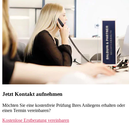
Jetzt Kontakt aufnehmen
Möchten Sie eine kostenfreie Prüfung Ihres Anliegens erhalten oder
einen Termin vereinbaren?
Kostenlose Erstberatung vereinbaren