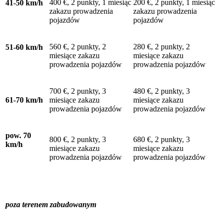
400 €, 2 punkty, 1 miesiąc
200 €, 2 punkty, 1 miesiąc
41-50 km/h
zakazu prowadzenia
zakazu prowadzenia
pojazdów
pojazdów
560 €, 2 punkty, 2
280 €, 2 punkty, 2
51-60 km/h
miesiące zakazu
miesiące zakazu
prowadzenia pojazdów
prowadzenia pojazdów
700 €, 2 punkty, 3
480 €, 2 punkty, 3
61-70 km/h
miesiące zakazu
miesiące zakazu
prowadzenia pojazdów
prowadzenia pojazdów
pow. 70
800 €, 2 punkty, 3
680 €, 2 punkty, 3
km/h
miesiące zakazu
miesiące zakazu
prowadzenia pojazdów
prowadzenia pojazdów
poza terenem zabudowanym