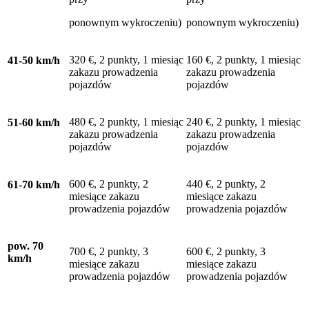
ponownym wykroczeniu)
ponownym wykroczeniu)
320 €, 2 punkty, 1 miesiąc
160 €, 2 punkty, 1 miesiąc
41-50 km/h
zakazu prowadzenia
zakazu prowadzenia
pojazdów
pojazdów
480 €, 2 punkty, 1 miesiąc
240 €, 2 punkty, 1 miesiąc
51-60 km/h
zakazu prowadzenia
zakazu prowadzenia
pojazdów
pojazdów
600 €, 2 punkty, 2
440 €, 2 punkty, 2
61-70 km/h
miesiące zakazu
miesiące zakazu
prowadzenia pojazdów
prowadzenia pojazdów
pow. 70
700 €, 2 punkty, 3
600 €, 2 punkty, 3
km/h
miesiące zakazu
miesiące zakazu
prowadzenia pojazdów
prowadzenia pojazdów