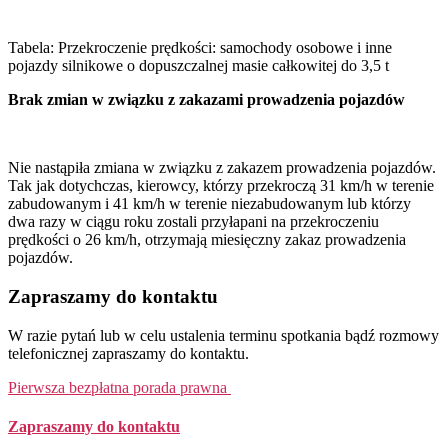
Tabela: Przekroczenie prędkości: samochody osobowe i inne
pojazdy silnikowe o dopuszczalnej masie całkowitej do 3,5 t
Brak zmian w związku z zakazami prowadzenia pojazdów
Nie nastąpiła zmiana w związku z zakazem prowadzenia pojazdów.
Tak jak dotychczas, kierowcy, którzy przekroczą 31 km/h w terenie
zabudowanym i 41 km/h w terenie niezabudowanym lub którzy
dwa razy w ciągu roku zostali przyłapani na przekroczeniu
prędkości o 26 km/h, otrzymają miesięczny zakaz prowadzenia
pojazdów.
Zapraszamy do kontaktu
W razie pytań lub w celu ustalenia terminu spotkania bądź rozmowy
telefonicznej zapraszamy do kontaktu.
Pierwsza bezpłatna porada prawna
Zapraszamy do kontaktu