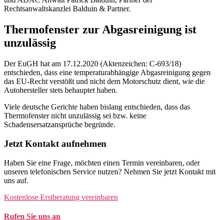
Rechtsanwaltskanzlei Balduin & Partner.
Thermofenster zur Abgasreinigung ist
unzulässig
Der EuGH hat am 17.12.2020 (Aktenzeichen: C-693/18)
entschieden, dass eine temperaturabhängige Abgasreinigung gegen
das EU-Recht verstößt und nicht dem Motorschutz dient, wie die
Autohersteller stets behauptet haben.
Viele deutsche Gerichte haben bislang entschieden, dass das
Thermofenster nicht unzulässig sei bzw. keine
Schadensersatzansprüche begründe.
Jetzt Kontakt aufnehmen
Haben Sie eine Frage, möchten einen Termin vereinbaren, oder
unseren telefonischen Service nutzen? Nehmen Sie jetzt Kontakt mit
uns auf.
Kostenlose Erstberatung vereinbaren
Rufen Sie uns an