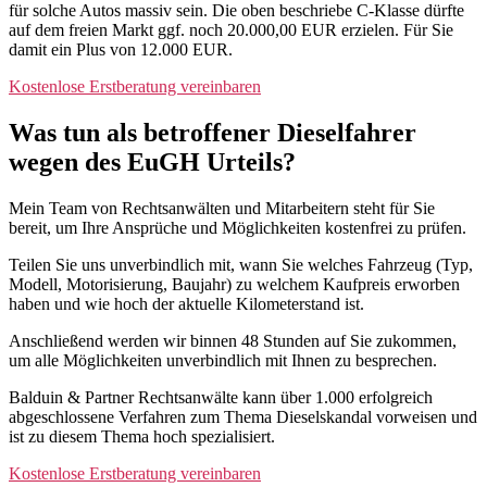
für solche Autos massiv sein. Die oben beschriebe C-Klasse dürfte
auf dem freien Markt ggf. noch 20.000,00 EUR erzielen. Für Sie
damit ein Plus von 12.000 EUR.
Kostenlose Erstberatung vereinbaren
Was tun als betroffener Dieselfahrer
wegen des EuGH Urteils?
Mein Team von Rechtsanwälten und Mitarbeitern steht für Sie
bereit, um Ihre Ansprüche und Möglichkeiten kostenfrei zu prüfen.
Teilen Sie uns unverbindlich mit, wann Sie welches Fahrzeug (Typ,
Modell, Motorisierung, Baujahr) zu welchem Kaufpreis erworben
haben und wie hoch der aktuelle Kilometerstand ist.
Anschließend werden wir binnen 48 Stunden auf Sie zukommen,
um alle Möglichkeiten unverbindlich mit Ihnen zu besprechen.
Balduin & Partner Rechtsanwälte kann über 1.000 erfolgreich
abgeschlossene Verfahren zum Thema Dieselskandal vorweisen und
ist zu diesem Thema hoch spezialisiert.
Kostenlose Erstberatung vereinbaren