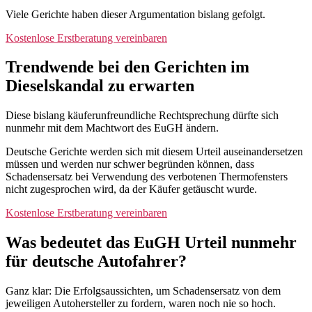
Viele Gerichte haben dieser Argumentation bislang gefolgt.
Kostenlose Erstberatung vereinbaren
Trendwende bei den Gerichten im
Dieselskandal zu erwarten
Diese bislang käuferunfreundliche Rechtsprechung dürfte sich
nunmehr mit dem Machtwort des EuGH ändern.
Deutsche Gerichte werden sich mit diesem Urteil auseinandersetzen
müssen und werden nur schwer begründen können, dass
Schadensersatz bei Verwendung des verbotenen Thermofensters
nicht zugesprochen wird, da der Käufer getäuscht wurde.
Kostenlose Erstberatung vereinbaren
Was bedeutet das EuGH Urteil nunmehr
für deutsche Autofahrer?
Ganz klar: Die Erfolgsaussichten, um Schadensersatz von dem
jeweiligen Autohersteller zu fordern, waren noch nie so hoch.