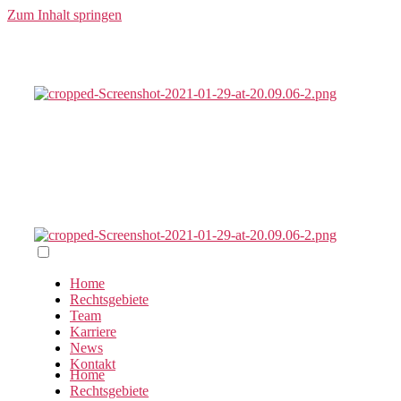
Zum Inhalt springen
Home
Rechtsgebiete
Team
Karriere
News
Kontakt
Home
Rechtsgebiete