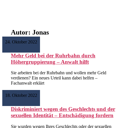
Autor:
Jonas
24. Oktober 2022
Mehr Geld bei der Ruhrbahn durch
Höhergruppierung – Anwalt hilft
Sie arbeiten bei der Ruhrbahn und wollen mehr Geld
verdienen? Ein neues Urteil kann dabei helfen –
Fachanwalt erklärt
Weiterlesen >
18. Oktober 2022
Diskriminiert wegen des Geschlechts und der
sexuellen Identität – Entschädigung fordern
Sie wurden wegen Ihres Geschlechts oder der sexuellen