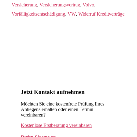
Versicherung
,
Versicherungsvertrag
,
Volvo
,
Vorfälligkeitsentschädigung
,
VW
,
Widerruf Kreditverträge
Jetzt Kontakt aufnehmen
Möchten Sie eine kostenfreie Prüfung Ihres
Anliegens erhalten oder einen Termin
vereinbaren?
Kostenlose Erstberatung vereinbaren