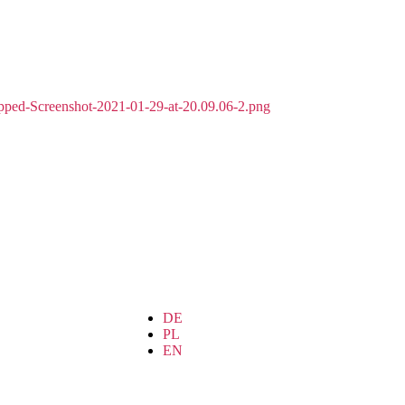
DE
PL
EN