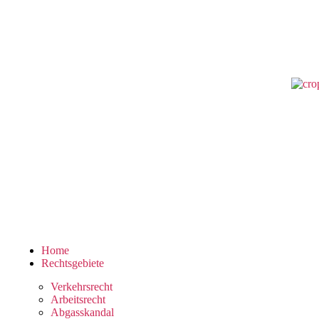
Home
Rechtsgebiete
Verkehrsrecht
Arbeitsrecht
Abgasskandal