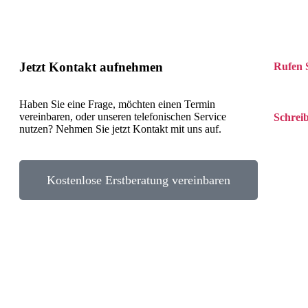
Jetzt Kontakt aufnehmen
Rufen 
Tel. +4
Haben Sie eine Frage, möchten einen Termin
vereinbaren, oder unseren telefonischen Service
Schreib
nutzen? Nehmen Sie jetzt Kontakt mit uns auf.
kontakt
Kostenlose Erstberatung vereinbaren