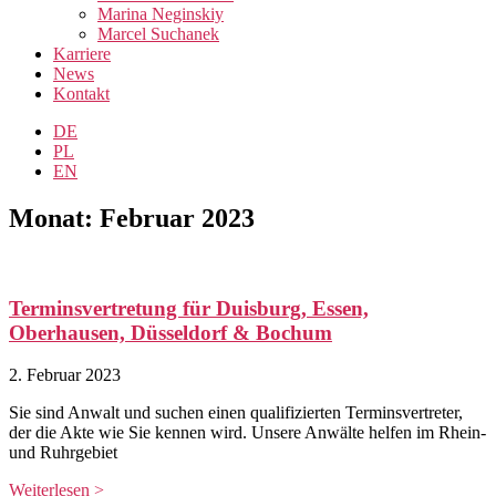
Marina Neginskiy
Marcel Suchanek
Karriere
News
Kontakt
DE
PL
EN
Monat: Februar 2023
Terminsvertretung für Duisburg, Essen,
Oberhausen, Düsseldorf & Bochum
2. Februar 2023
Sie sind Anwalt und suchen einen qualifizierten Terminsvertreter,
der die Akte wie Sie kennen wird. Unsere Anwälte helfen im Rhein-
und Ruhrgebiet
Weiterlesen >