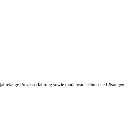
 jahrelange Prozesserfahrung sowie modernste technische Lösungen