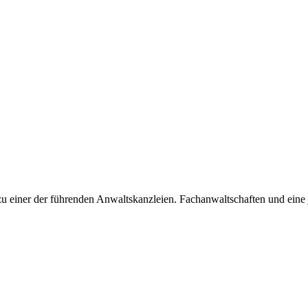
u einer der führenden Anwaltskanzleien. Fachanwaltschaften und eine