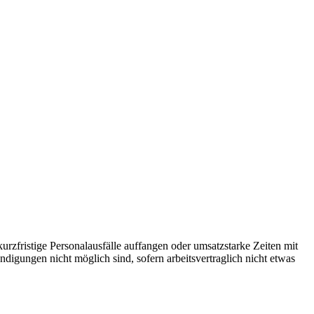
kurzfristige Personalausfälle auffangen oder umsatzstarke Zeiten mit
digungen nicht möglich sind, sofern arbeitsvertraglich nicht etwas